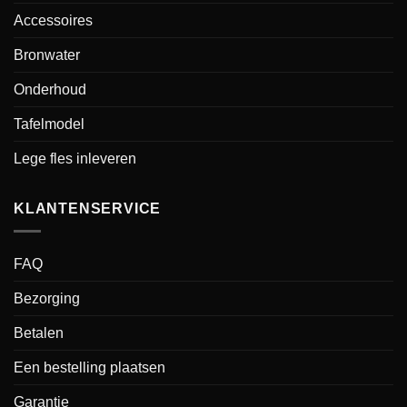
Accessoires
Bronwater
Onderhoud
Tafelmodel
Lege fles inleveren
KLANTENSERVICE
FAQ
Bezorging
Betalen
Een bestelling plaatsen
Garantie