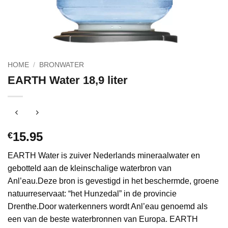
HOME
/
BRONWATER
EARTH Water 18,9 liter
15.95
€
EARTH Water is zuiver Nederlands mineraalwater en
gebotteld aan de kleinschalige waterbron van
Anl’eau.Deze bron is gevestigd in het beschermde, groene
natuurreservaat: “het Hunzedal” in de provincie
Drenthe.Door waterkenners wordt Anl’eau genoemd als
een van de beste waterbronnen van Europa. EARTH