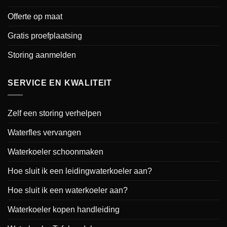
Offerte op maat
Gratis proefplaatsing
Storing aanmelden
SERVICE EN KWALITEIT
Zelf een storing verhelpen
Waterfles vervangen
Waterkoeler schoonmaken
Hoe sluit ik een leidingwaterkoeler aan?
Hoe sluit ik een waterkoeler aan?
Waterkoeler kopen handleiding