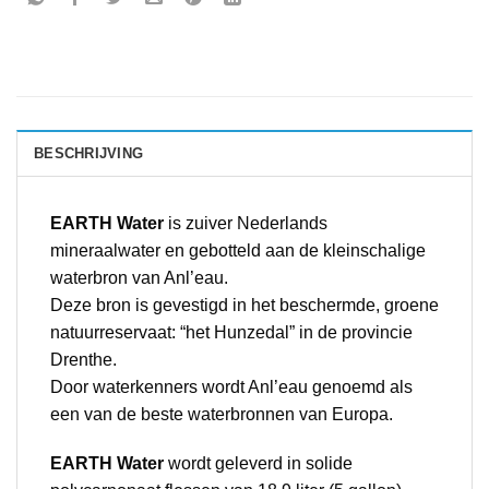
BESCHRIJVING
EARTH Water
is zuiver Nederlands
mineraalwater en gebotteld aan de kleinschalige
waterbron van Anl’eau.
Deze bron is gevestigd in het beschermde, groene
natuurreservaat: “het Hunzedal” in de provincie
Drenthe.
Door waterkenners wordt Anl’eau genoemd als
een van de beste waterbronnen van Europa.
EARTH Water
wordt geleverd in solide