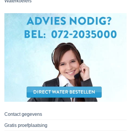
Waterkoelers
Contact gegevens
Gratis proefplaatsing