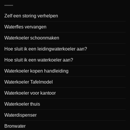
Zelf een storing verhelpen
Waterfles vervangen
Waterkoeler schoonmaken
Hoe sluit ik een leidingwaterkoeler aan?
Hoe sluit ik een waterkoeler aan?
Waterkoeler kopen handleiding
Waterkoeler Tafelmodel
Waterkoeler voor kantoor
Waterkoeler thuis
Waterdispenser
Bronwater