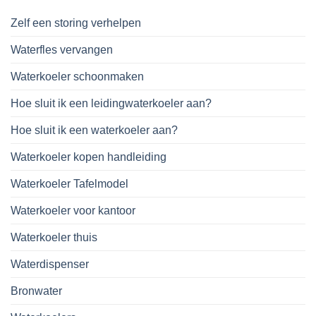
Zelf een storing verhelpen
Waterfles vervangen
Waterkoeler schoonmaken
Hoe sluit ik een leidingwaterkoeler aan?
Hoe sluit ik een waterkoeler aan?
Waterkoeler kopen handleiding
Waterkoeler Tafelmodel
Waterkoeler voor kantoor
Waterkoeler thuis
Waterdispenser
Bronwater