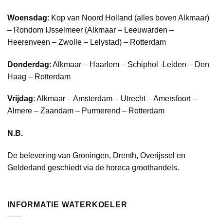
Woensdag
: Kop van Noord Holland (alles boven Alkmaar)
– Rondom IJsselmeer (Alkmaar – Leeuwarden –
Heerenveen – Zwolle – Lelystad) – Rotterdam
Donderdag
: Alkmaar – Haarlem – Schiphol -Leiden – Den
Haag – Rotterdam
Vrijdag
: Alkmaar – Amsterdam – Utrecht – Amersfoort –
Almere – Zaandam – Purmerend – Rotterdam
N.B.
De belevering van Groningen, Drenth, Overijssel en
Gelderland geschiedt via de horeca groothandels.
INFORMATIE WATERKOELER