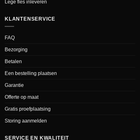
Lege fles inleveren
KLANTENSERVICE
FAQ
Bezorging
Betalen
Een bestelling plaatsen
Garantie
Offerte op maat
Gratis proefplaatsing
Storing aanmelden
SERVICE EN KWALITEIT