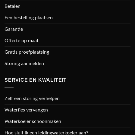
Betalen
Een bestelling plaatsen
Garantie
Offerte op maat
Gratis proefplaatsing
Storing aanmelden
SERVICE EN KWALITEIT
Zelf een storing verhelpen
Waterfles vervangen
Waterkoeler schoonmaken
Hoe sluit ik een leidingwaterkoeler aan?