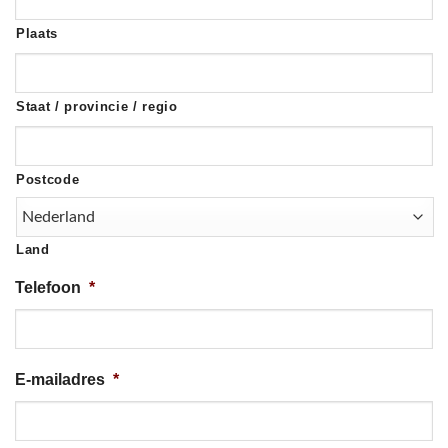
Plaats
Staat / provincie / regio
Postcode
Land
Telefoon
*
E-mailadres
*