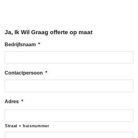
Ja, Ik Wil Graag offerte op maat
Bedrijfsnaam
*
Contactpersoon
*
Adres
*
Straat + huisnummer