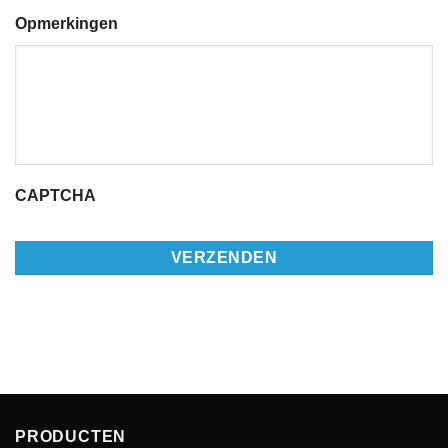
Opmerkingen
CAPTCHA
PRODUCTEN