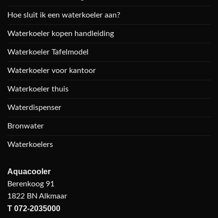
Hoe sluit ik een waterkoeler aan?
Waterkoeler kopen handleiding
Waterkoeler Tafelmodel
Waterkoeler voor kantoor
Waterkoeler thuis
Waterdispenser
Bronwater
Waterkoelers
Aquacooler
Berenkoog 91
1822 BN Alkmaar
T
072-2035000