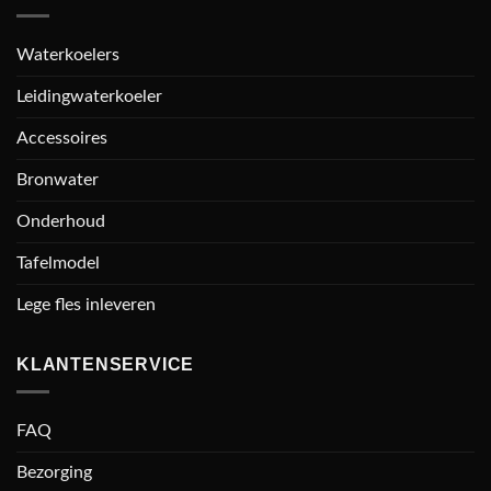
Waterkoelers
Leidingwaterkoeler
Accessoires
Bronwater
Onderhoud
Tafelmodel
Lege fles inleveren
KLANTENSERVICE
FAQ
Bezorging