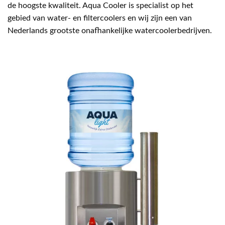
de hoogste kwaliteit. Aqua Cooler is specialist op het
gebied van water- en filtercoolers en wij zijn een van
Nederlands grootste onafhankelijke watercoolerbedrijven.