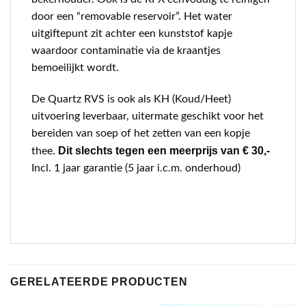
door een “removable reservoir”. Het water
uitgiftepunt zit achter een kunststof kapje
waardoor contaminatie via de kraantjes
bemoeilijkt wordt.
De Quartz RVS is ook als KH (Koud/Heet)
uitvoering leverbaar, uitermate geschikt voor het
bereiden van soep of het zetten van een kopje
Dit slechts tegen een meerprijs van € 30,-
thee.
Incl. 1 jaar garantie (5 jaar i.c.m. onderhoud)
GERELATEERDE PRODUCTEN