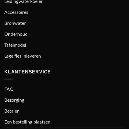
Leidingwaterkoeler
Accessoires
Bronwater
Onderhoud
Tafelmodel
Lege fles inleveren
KLANTENSERVICE
FAQ
Bezorging
Betalen
Een bestelling plaatsen