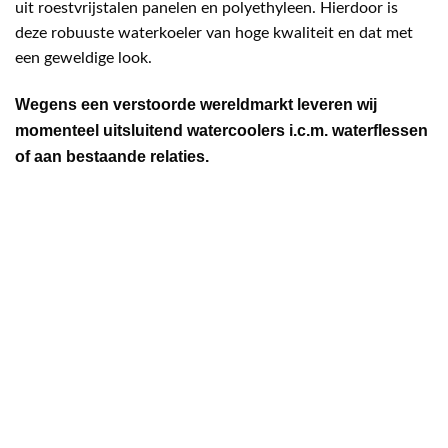
uit roestvrijstalen panelen en polyethyleen. Hierdoor is
deze robuuste waterkoeler van hoge kwaliteit en dat met
een geweldige look.
Wegens een verstoorde wereldmarkt leveren wij
momenteel uitsluitend watercoolers i.c.m. waterflessen
of aan bestaande relaties.