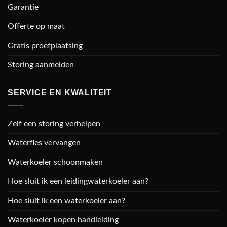
Garantie
Offerte op maat
Gratis proefplaatsing
Storing aanmelden
SERVICE EN KWALITEIT
Zelf een storing verhelpen
Waterfles vervangen
Waterkoeler schoonmaken
Hoe sluit ik een leidingwaterkoeler aan?
Hoe sluit ik een waterkoeler aan?
Waterkoeler kopen handleiding