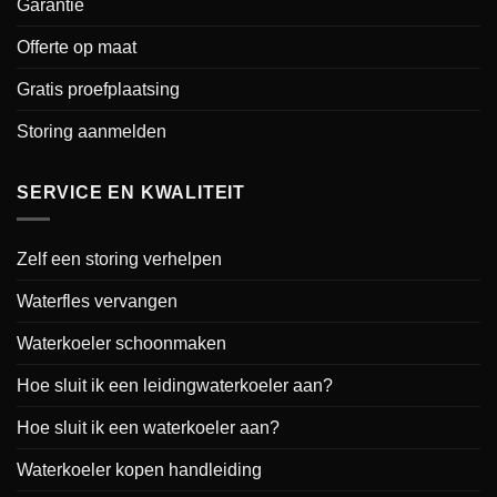
Garantie
Offerte op maat
Gratis proefplaatsing
Storing aanmelden
SERVICE EN KWALITEIT
Zelf een storing verhelpen
Waterfles vervangen
Waterkoeler schoonmaken
Hoe sluit ik een leidingwaterkoeler aan?
Hoe sluit ik een waterkoeler aan?
Waterkoeler kopen handleiding