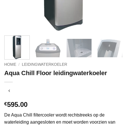
HOME
/
LEIDINGWATERKOELER
Aqua Chill Floor leidingwaterkoeler
595.00
€
De Aqua Chill filtercooler wordt rechtstreeks op de
waterleiding aangesloten en moet worden voorzien van