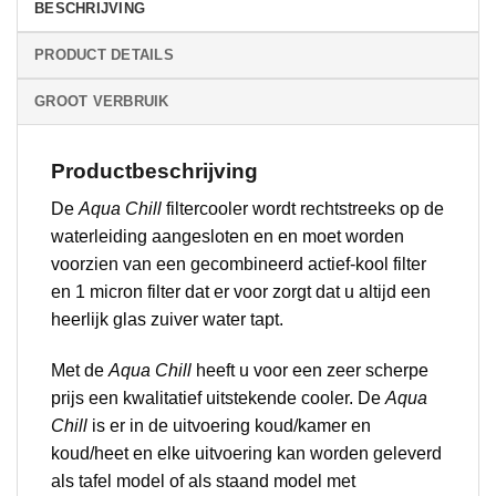
BESCHRIJVING
PRODUCT DETAILS
GROOT VERBRUIK
Productbeschrijving
De
Aqua Chill
filtercooler wordt rechtstreeks op de
waterleiding aangesloten en en moet worden
voorzien van een gecombineerd actief-kool filter
en 1 micron filter dat er voor zorgt dat u altijd een
heerlijk glas zuiver water tapt.
Met de
Aqua Chill
heeft u voor een zeer scherpe
prijs een kwalitatief uitstekende cooler. De
Aqua
Chill
is er in de uitvoering koud/kamer en
koud/heet en elke uitvoering kan worden geleverd
als tafel model of als staand model met