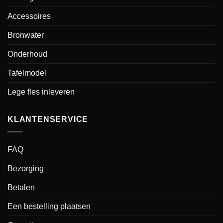
Accessoires
Bronwater
Onderhoud
Tafelmodel
Lege fles inleveren
KLANTENSERVICE
FAQ
Bezorging
Betalen
Een bestelling plaatsen