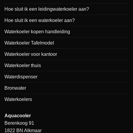
Hoe sluit ik een leidingwaterkoeler aan?
Hoe sluit ik een waterkoeler aan?
Waterkoeler kopen handleiding
Waterkoeler Tafelmodel
Waterkoeler voor kantoor
Waterkoeler thuis
Waterdispenser
Bronwater
Waterkoelers
Aquacooler
Berenkoog 91
1822 BN Alkmaar