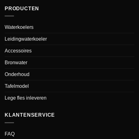
PRODUCTEN
Waterkoelers
Leidingwaterkoeler
Accessoires
Bronwater
Onderhoud
Tafelmodel
Lege fles inleveren
KLANTENSERVICE
FAQ