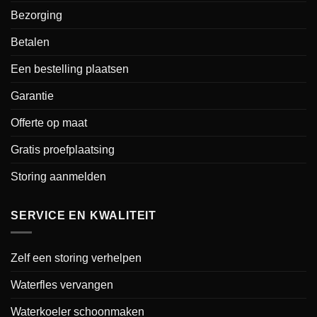
Bezorging
Betalen
Een bestelling plaatsen
Garantie
Offerte op maat
Gratis proefplaatsing
Storing aanmelden
SERVICE EN KWALITEIT
Zelf een storing verhelpen
Waterfles vervangen
Waterkoeler schoonmaken