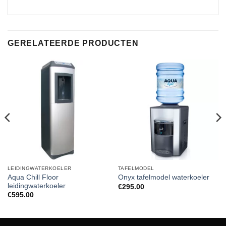
GERELATEERDE PRODUCTEN
LEIDINGWATERKOELER
TAFELMODEL
Aqua Chill Floor
Onyx tafelmodel waterkoeler
leidingwaterkoeler
€
295.00
€
595.00