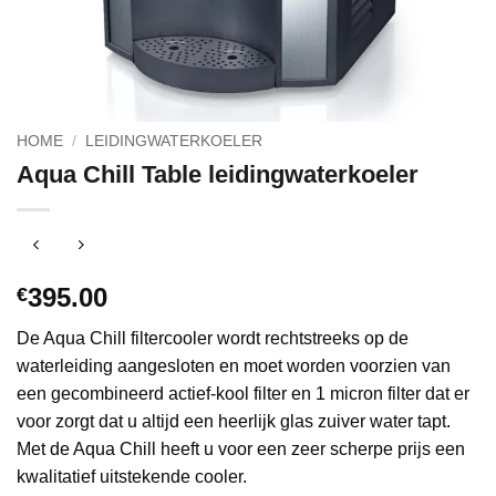
HOME
/
LEIDINGWATERKOELER
Aqua Chill Table leidingwaterkoeler
395.00
€
De Aqua Chill filtercooler wordt rechtstreeks op de
waterleiding aangesloten en moet worden voorzien van
een gecombineerd actief-kool filter en 1 micron filter dat er
voor zorgt dat u altijd een heerlijk glas zuiver water tapt.
Met de Aqua Chill heeft u voor een zeer scherpe prijs een
kwalitatief uitstekende cooler.