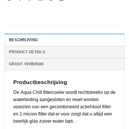
BESCHRIJVING
PRODUCT DETAILS
GROOT VERBRUIK
Productbeschrijving
De
Aqua Chill
filtercooler wordt rechtstreeks op de
waterleiding aangesloten en moet worden
voorzien van een gecombineerd actief-kool filter
en 1 micron filter dat er voor zorgt dat u altijd een
heerlijk glas zuiver water tapt.