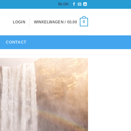
BLOG
0
LOGIN
WINKELWAGEN /
€
0.00
CONTACT