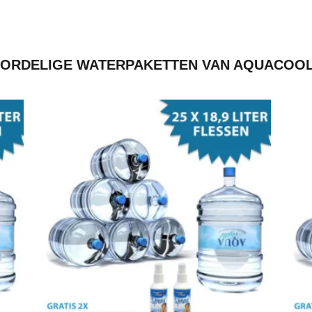
ORDELIGE WATERPAKETTEN VAN AQUACOO