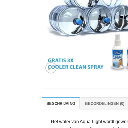
BESCHRIJVING
BEOORDELINGEN (0)
Het water van Aqua-Light wordt gewonn