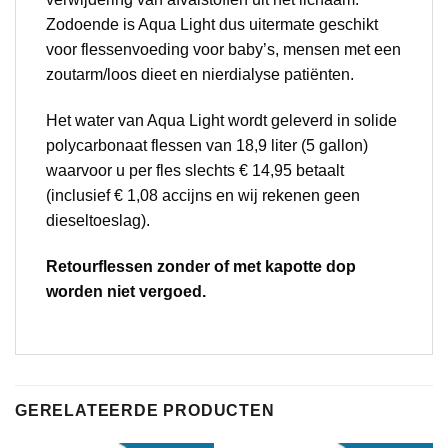
Zodoende is Aqua Light dus uitermate geschikt
voor flessenvoeding voor baby’s, mensen met een
zoutarm/loos dieet en nierdialyse patiënten.
Het water van Aqua Light wordt geleverd in solide
polycarbonaat flessen van 18,9 liter (5 gallon)
waarvoor u per fles slechts € 14,95 betaalt
(inclusief € 1,08 accijns en wij rekenen geen
dieseltoeslag).
Retourflessen zonder of met kapotte dop
worden niet vergoed.
GERELATEERDE PRODUCTEN