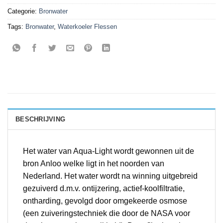
Categorie:
Bronwater
Tags:
Bronwater
,
Waterkoeler Flessen
BESCHRIJVING
Het water van Aqua-Light wordt gewonnen uit de
bron Anloo welke ligt in het noorden van
Nederland. Het water wordt na winning uitgebreid
gezuiverd d.m.v. ontijzering, actief-koolfiltratie,
ontharding, gevolgd door omgekeerde osmose
(een zuiveringstechniek die door de NASA voor