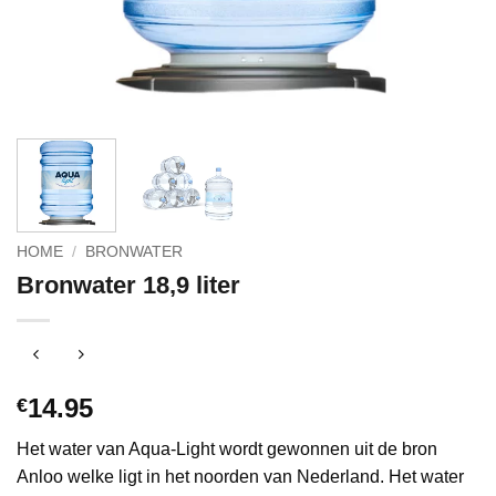
HOME
/
BRONWATER
Bronwater 18,9 liter
14.95
€
Het water van Aqua-Light wordt gewonnen uit de bron
Anloo welke ligt in het noorden van Nederland. Het water