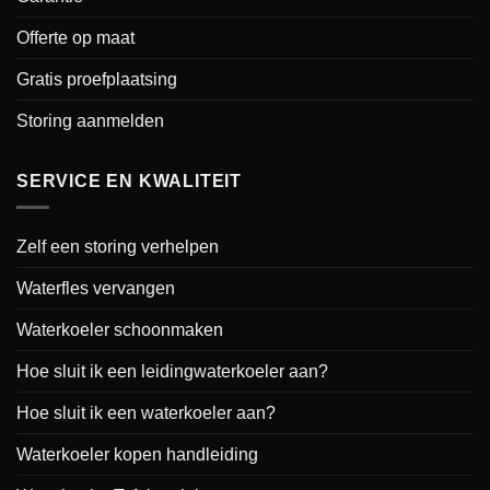
Offerte op maat
Gratis proefplaatsing
Storing aanmelden
SERVICE EN KWALITEIT
Zelf een storing verhelpen
Waterfles vervangen
Waterkoeler schoonmaken
Hoe sluit ik een leidingwaterkoeler aan?
Hoe sluit ik een waterkoeler aan?
Waterkoeler kopen handleiding