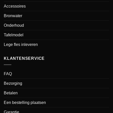
Accessoires
Bronwater
Onderhoud
Tafelmodel
Lege fles inleveren
KLANTENSERVICE
FAQ
Bezorging
Betalen
Een bestelling plaatsen
Garantie