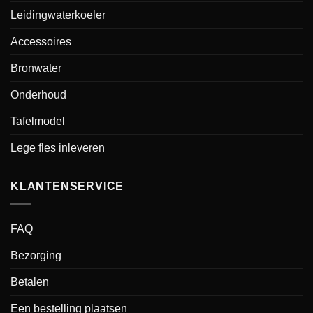
Leidingwaterkoeler
Accessoires
Bronwater
Onderhoud
Tafelmodel
Lege fles inleveren
KLANTENSERVICE
FAQ
Bezorging
Betalen
Een bestelling plaatsen