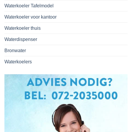
Waterkoeler Tafelmodel
Waterkoeler voor kantoor
Waterkoeler thuis
Waterdispenser
Bronwater
Waterkoelers