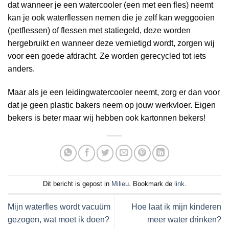
dat wanneer je een watercooler (een met een fles) neemt
kan je ook waterflessen nemen die je zelf kan weggooien
(petflessen) of flessen met statiegeld, deze worden
hergebruikt en wanneer deze vernietigd wordt, zorgen wij
voor een goede afdracht. Ze worden gerecycled tot iets
anders.
Maar als je een leidingwatercooler neemt, zorg er dan voor
dat je geen plastic bakers neem op jouw werkvloer. Eigen
bekers is beter maar wij hebben ook kartonnen bekers!
Dit bericht is gepost in
Milieu
. Bookmark de
link
.
Mijn waterfles wordt vacuüm
Hoe laat ik mijn kinderen
gezogen, wat moet ik doen?
meer water drinken?