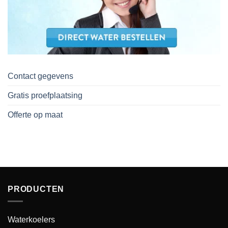
Contact gegevens
Gratis proefplaatsing
Offerte op maat
PRODUCTEN
Waterkoelers