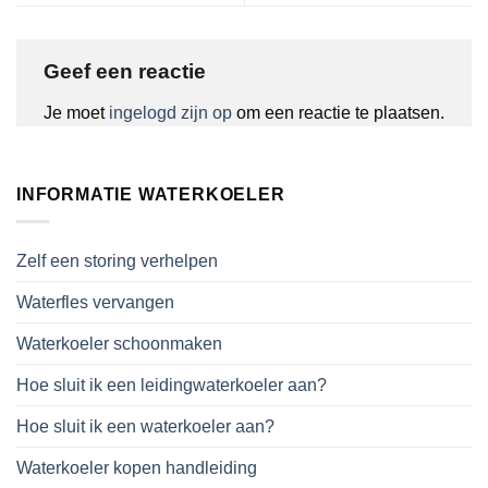
Geef een reactie
Je moet
ingelogd zijn op
om een reactie te plaatsen.
INFORMATIE WATERKOELER
Zelf een storing verhelpen
Waterfles vervangen
Waterkoeler schoonmaken
Hoe sluit ik een leidingwaterkoeler aan?
Hoe sluit ik een waterkoeler aan?
Waterkoeler kopen handleiding