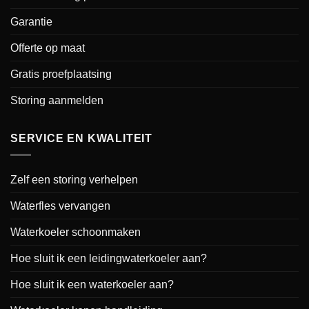
Garantie
Offerte op maat
Gratis proefplaatsing
Storing aanmelden
SERVICE EN KWALITEIT
Zelf een storing verhelpen
Waterfles vervangen
Waterkoeler schoonmaken
Hoe sluit ik een leidingwaterkoeler aan?
Hoe sluit ik een waterkoeler aan?