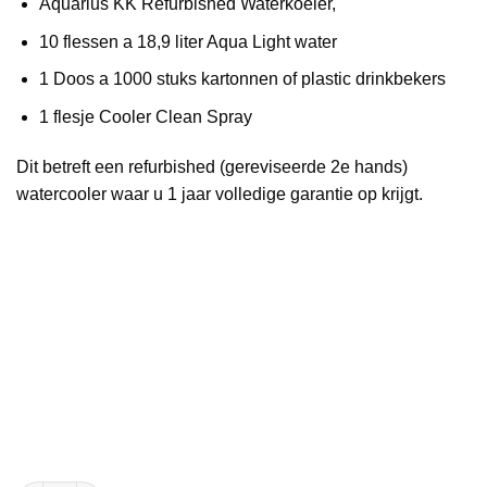
Aquarius KK Refurbished Waterkoeler,
10 flessen a 18,9 liter Aqua Light water
1 Doos a 1000 stuks kartonnen of plastic drinkbekers
1 flesje Cooler Clean Spray
Dit betreft een refurbished (gereviseerde 2e hands)
watercooler waar u 1 jaar volledige garantie op krijgt.