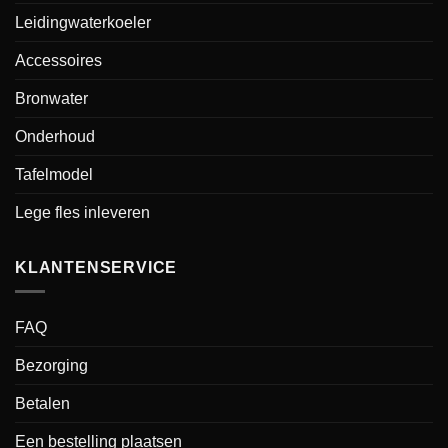
Leidingwaterkoeler
Accessoires
Bronwater
Onderhoud
Tafelmodel
Lege fles inleveren
KLANTENSERVICE
FAQ
Bezorging
Betalen
Een bestelling plaatsen