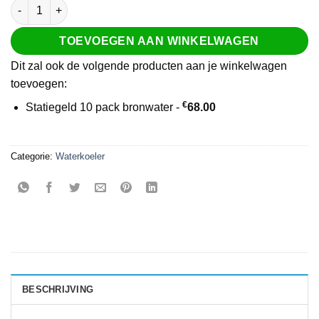
Cool-plus pakket aantal
TOEVOEGEN AAN WINKELWAGEN
Dit zal ook de volgende producten aan je winkelwagen
toevoegen:
€
Statiegeld 10 pack bronwater -
68.00
Categorie:
Waterkoeler
BESCHRIJVING