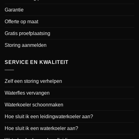
Garantie
Offerte op maat
Gratis proefplaatsing
Storing aanmelden
SERVICE EN KWALITEIT
Zelf een storing verhelpen
Waterfles vervangen
Waterkoeler schoonmaken
Hoe sluit ik een leidingwaterkoeler aan?
Hoe sluit ik een waterkoeler aan?